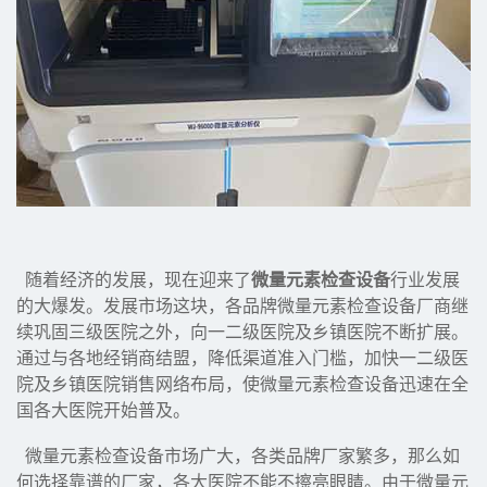
随着经济的发展，现在迎来了
微量元素检查设备
行业发展
的大爆发。发展市场这块，各品牌微量元素检查设备厂商继
续巩固三级医院之外，向一二级医院及乡镇医院不断扩展。
通过与各地经销商结盟，降低渠道准入门槛，加快一二级医
院及乡镇医院销售网络布局，使微量元素检查设备迅速在全
国各大医院开始普及。
微量元素检查设备市场广大，各类品牌厂家繁多，那么如
何选择靠谱的厂家，各大医院不能不擦亮眼睛。由于微量元