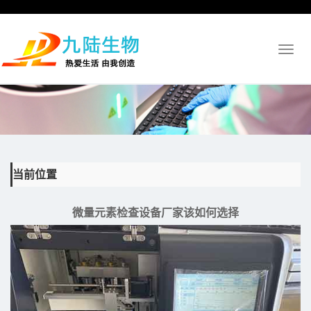
Toggl
naviga
当前位置
微量元素检查设备厂家该如何选择