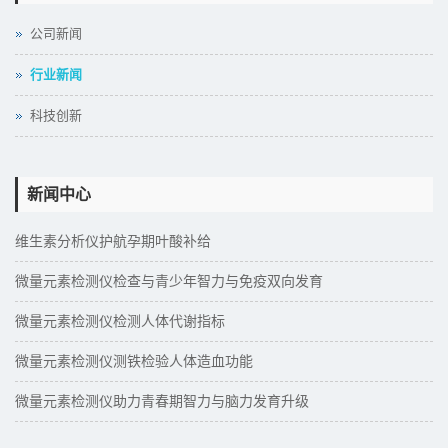
公司新闻
行业新闻
科技创新
新闻中心
维生素分析仪护航孕期叶酸补给
微量元素检测仪检查与青少年智力与免疫双向发育
微量元素检测仪检测人体代谢指标
微量元素检测仪测铁检验人体造血功能
微量元素检测仪助力青春期智力与脑力发育升级