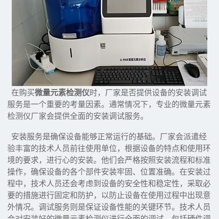
在购买
微量元素检测仪
时，厂家是否提供设备的安装调试
服务是一个重要的考量因素。通常情况下，专业的微量元素
检测仪厂家会提供全面的安装调试服务。
安装服务是确保设备能够正常运行的基础。厂家会派遣经
验丰富的技术人员前往使用单位，根据设备的特点和使用环
境的要求，进行心的安装。他们会严格按照安装流程和标准
操作，确保设备的各个部件安装牢固、位置准确。在安装过
程中，技术人员还会考虑到设备的安全性和稳定性，采取必
要的措施进行固定和防护，以防止设备在使用过程中出现意
外情况。调试服务则是保证设备性能的关键环节。技术人员
会对安装好的微量元素检测仪进行全面的调试，包括硬件调