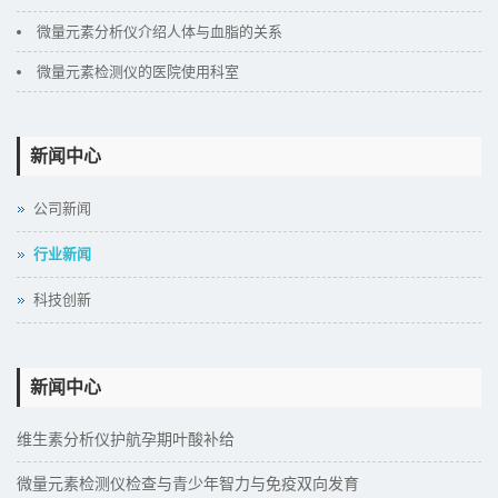
微量元素分析仪介绍人体与血脂的关系
微量元素检测仪的医院使用科室
新闻中心
公司新闻
行业新闻
科技创新
新闻中心
维生素分析仪护航孕期叶酸补给
微量元素检测仪检查与青少年智力与免疫双向发育