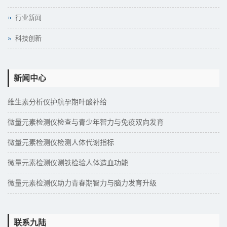
行业新闻
科技创新
新闻中心
维生素分析仪护航孕期叶酸补给
微量元素检测仪检查与青少年智力与免疫双向发育
微量元素检测仪检测人体代谢指标
微量元素检测仪测铁检验人体造血功能
微量元素检测仪助力青春期智力与脑力发育升级
联系九陆