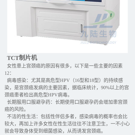
TCT制片机
女性患上宫颈癌的原因有很多，以下是一些主要的因素
12：
病毒感染：尤其是高危型HPV（16型和18型）的持续感
染，是宫颈癌发病的主要因素，据临床统计，90%以上的宫
颈癌患者检出高危型HPV病毒。
长期服用口服避孕药：长期使用口服避孕药会增加患宫颈
癌的风险。
不洁的性生活：包括性伴侣多者，感染病毒的概率也会比
较大，再加上许多女性在性生活往往不注意卫生，一不小心
就会导致身体受到细菌感染，从而诱发宫颈癌。